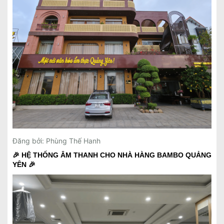
Đăng bởi: Phùng Thế Hanh
🎉 HỆ THỐNG ÂM THANH CHO NHÀ HÀNG BAMBO QUẢNG
YÊN 🎉