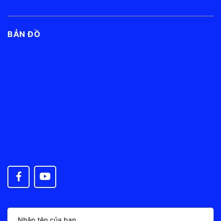
BẢN ĐỒ