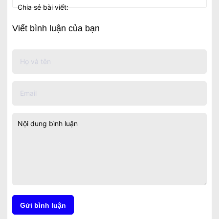
Chia sẻ bài viết:
Viết bình luận của bạn
Gửi bình luận