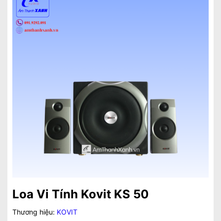
Loa Vi Tính Kovit KS 50
Thương hiệu:
KOVIT