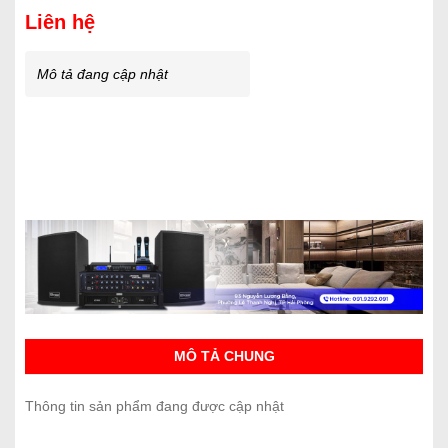
Liên hệ
Mô tả đang cập nhật
MÔ TẢ CHUNG
Thông tin sản phẩm đang được cập nhật