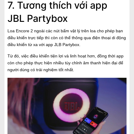
7. Tương thích với app
JBL Partybox
Loa Encore 2 ngoài các nút bấm vật lý trên loa cho phép bạn
điều khiển trực tiếp thì còn có thể thông qua điện thoại di động
điều khiển từ xa với app JLB Partybox.
Từ đó, việc điều khiển tiện lợi và linh hoạt hơn, đồng thời app
còn cho phép thực hiện nhiều tùy chỉnh âm thanh hiện đại để
người dùng có trải nghiệm tốt nhất.