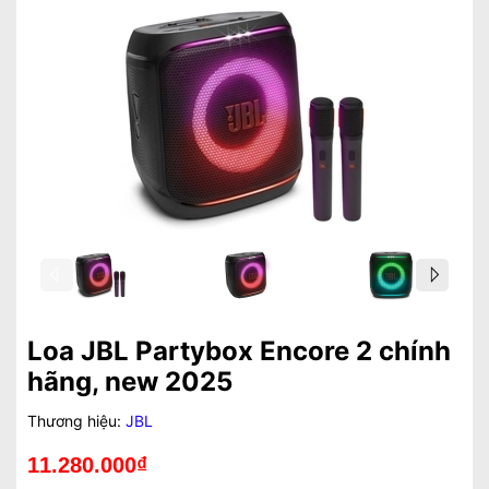
Loa JBL Partybox Encore 2 chính
hãng, new 2025
Thương hiệu:
JBL
11.280.000₫