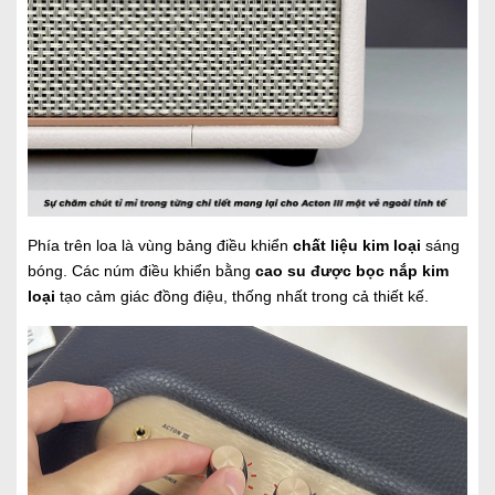
Phía trên loa là vùng bảng điều khiển
chất liệu kim loại
sáng
bóng. Các núm điều khiển bằng
cao su được bọc nắp kim
loại
tạo cảm giác đồng điệu, thống nhất trong cả thiết kế.