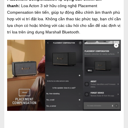
thanh:
Loa Acton 3 sở hữu công nghệ Placement
Compensation tiên tiến, giúp tự động điều chỉnh âm thanh phù
hợp với vị trí đặt loa. Không cần thao tác phức tạp, bạn chỉ cần
lựa chọn có hoặc không với các câu hỏi cho sẵn để xác định vị
trí loa trên ứng dụng Marshall Bluetooth.