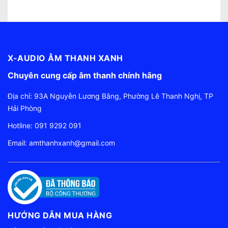
X-AUDIO ÂM THANH XANH
Chuyên cung cấp âm thanh chính hãng
Địa chỉ: 93A Nguyễn Lương Bằng, Phường Lê Thanh Nghị, TP
Hải Phòng
Hotline:
091 9292 091
Email:
amthanhxanh@gmail.com
HƯỚNG DẪN MUA HÀNG