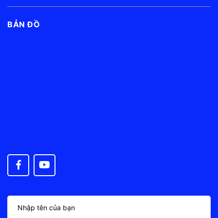
BẢN ĐỒ