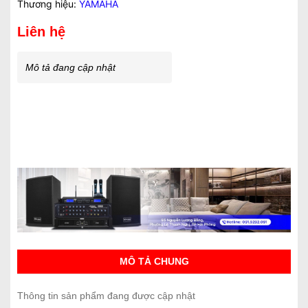
Thương hiệu:
YAMAHA
Liên hệ
Mô tả đang cập nhật
MÔ TẢ CHUNG
Thông tin sản phẩm đang được cập nhật