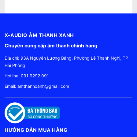
X-AUDIO ÂM THANH XANH
Chuyên cung cấp âm thanh chính hãng
Địa chỉ: 93A Nguyễn Lương Bằng, Phường Lê Thanh Nghị, TP
Hải Phòng
Hotline:
091 9292 091
Email:
amthanhxanh@gmail.com
HƯỚNG DẪN MUA HÀNG