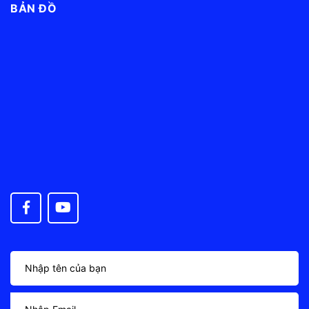
BẢN ĐỒ