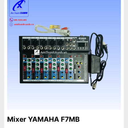
Mixer YAMAHA F7MB