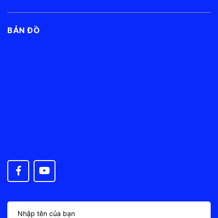
BẢN ĐỒ