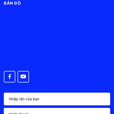
BẢN ĐỒ