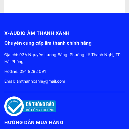
X-AUDIO ÂM THANH XANH
Chuyên cung cấp âm thanh chính hãng
Địa chỉ: 93A Nguyễn Lương Bằng, Phường Lê Thanh Nghị, TP
Hải Phòng
Hotline:
091 9292 091
Email:
amthanhxanh@gmail.com
HƯỚNG DẪN MUA HÀNG