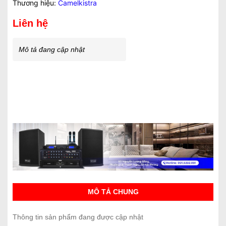
Thương hiệu:
Camelkistra
Liên hệ
Mô tả đang cập nhật
MÔ TẢ CHUNG
Thông tin sản phẩm đang được cập nhật