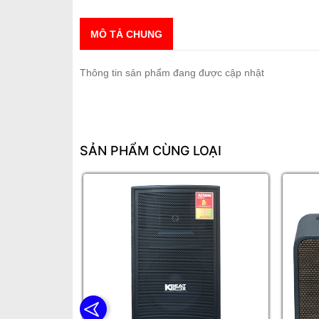
MÔ TẢ CHUNG
Thông tin sản phẩm đang được cập nhật
SẢN PHẨM CÙNG LOẠI