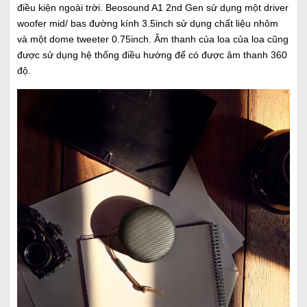
điều kiện ngoài trời. Beosound A1 2nd Gen sử dụng một driver
woofer mid/ bas đường kính 3.5inch sử dụng chất liệu nhôm
và một dome tweeter 0.75inch. Âm thanh của loa của loa cũng
được sử dụng hệ thống điều hướng để có được âm thanh 360
độ.