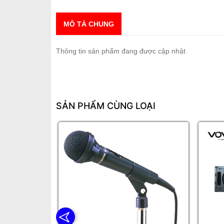
MÔ TẢ CHUNG
Thông tin sản phẩm đang được cập nhật
SẢN PHẨM CÙNG LOẠI