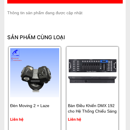
Thông tin sản phẩm đang được cập nhật
SẢN PHẨM CÙNG LOẠI
Đèn Moving 2 + Laze
Bàn Điều Khiển DMX 192
cho Hệ Thống Chiếu Sáng
Liên hệ
Liên hệ