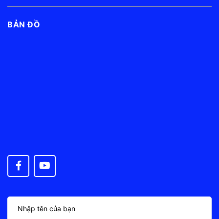
BẢN ĐỒ