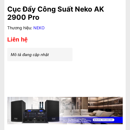
Cục Đẩy Công Suất Neko AK
2900 Pro
Thương hiệu:
NEKO
Liên hệ
Mô tả đang cập nhật