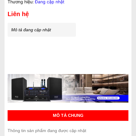
Thương hiệu:
Đang cập nhật
Liên hệ
Mô tả đang cập nhật
MÔ TẢ CHUNG
Thông tin sản phẩm đang được cập nhật