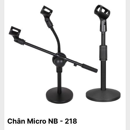
Chân Micro NB - 218