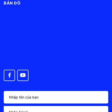
BẢN ĐỒ